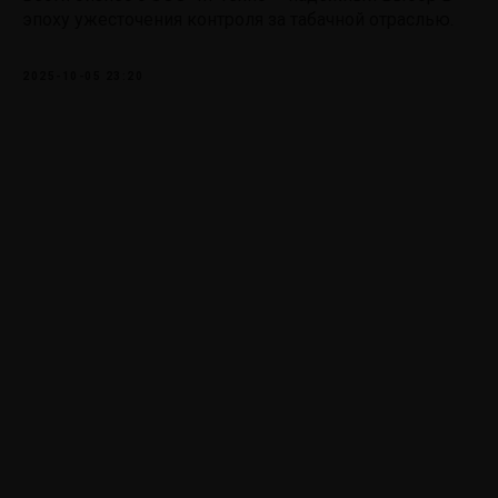
эпоху ужесточения контроля за табачной отраслью.
2025-10-05 23:20