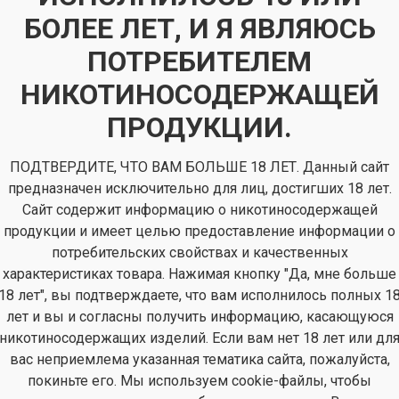
БОЛЕЕ ЛЕТ, И Я ЯВЛЯЮСЬ
ПОТРЕБИТЕЛЕМ
НИКОТИНОСОДЕРЖАЩЕЙ
ПРОДУКЦИИ.
ПОДТВЕРДИТЕ, ЧТО ВАМ БОЛЬШЕ 18 ЛЕТ. Данный сайт
предназначен исключительно для лиц, достигших 18 лет.
Сайт содержит информацию о никотиносодержащей
продукции и имеет целью предоставление информации о
потребительских свойствах и качественных
характеристиках товара. Нажимая кнопку "Да, мне больше
18 лет", вы подтверждаете, что вам исполнилось полных 1
лет и вы и согласны получить информацию, касающуюся
никотиносодержащих изделий. Если вам нет 18 лет или дл
вас неприемлема указанная тематика сайта, пожалуйста,
покиньте его. Мы используем cookie-файлы, чтобы