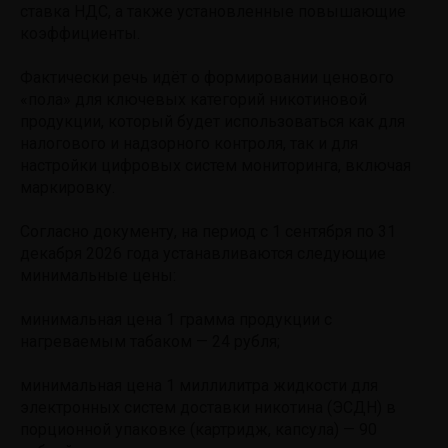
ставка НДС, а также установленные повышающие
коэффициенты.
Фактически речь идёт о формировании ценового
«пола» для ключевых категорий никотиновой
продукции, который будет использоваться как для
налогового и надзорного контроля, так и для
настройки цифровых систем мониторинга, включая
маркировку.
Согласно документу, на период с 1 сентября по 31
декабря 2026 года устанавливаются следующие
минимальные цены:
минимальная цена 1 грамма продукции с
нагреваемым табаком — 24 рубля;
минимальная цена 1 миллилитра жидкости для
электронных систем доставки никотина (ЭСДН) в
порционной упаковке (картридж, капсула) — 90