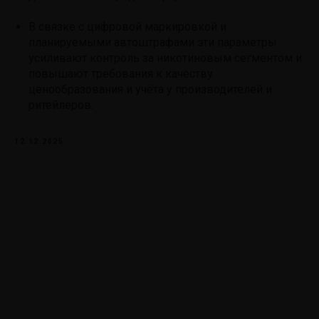
В связке с цифровой маркировкой и
планируемыми автоштрафами эти параметры
усиливают контроль за никотиновым сегментом и
повышают требования к качеству
ценообразования и учёта у производителей и
ритейлеров.
12.12.2025