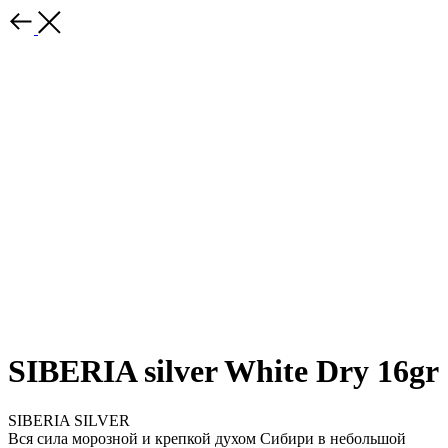
SIBERIA silver White Dry 16gr
SIBERIA SILVER
Вся сила морозной и крепкой духом Сибири в небольшой