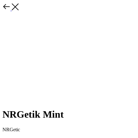
NRGetik Mint
NRGetic