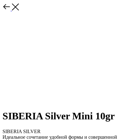
SIBERIA Silver Mini 10gr
SIBERIA SILVER
Идеальное сочетание удобной формы и совершенной