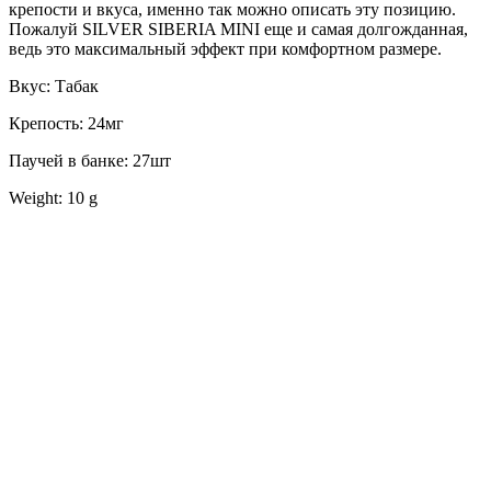
крепости и вкуса, именно так можно описать эту позицию.
Пожалуй SILVER SIBERIA MINI еще и самая долгожданная,
ведь это максимальный эффект при комфортном размере.
Вкус: Табак
Крепость: 24мг
Паучей в банке: 27шт
Weight: 10 g